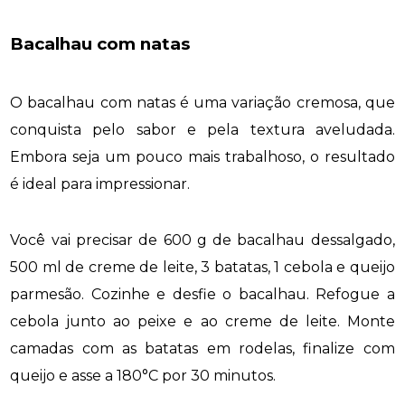
Bacalhau com natas
O bacalhau com natas é uma variação cremosa, que
conquista pelo sabor e pela textura aveludada.
Embora seja um pouco mais trabalhoso, o resultado
é ideal para impressionar.
Você vai precisar de 600 g de bacalhau dessalgado,
500 ml de creme de leite, 3 batatas, 1 cebola e queijo
parmesão. Cozinhe e desfie o bacalhau. Refogue a
cebola junto ao peixe e ao creme de leite. Monte
camadas com as batatas em rodelas, finalize com
queijo e asse a 180°C por 30 minutos.