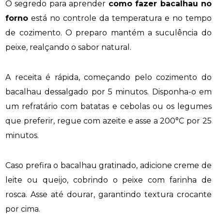
O segredo para aprender
como fazer bacalhau no
forno
está no controle da temperatura e no tempo
de cozimento. O preparo mantém a suculência do
peixe, realçando o sabor natural.
A receita é rápida, começando pelo cozimento do
bacalhau dessalgado por 5 minutos. Disponha-o em
um refratário com batatas e cebolas ou os legumes
que preferir, regue com azeite e asse a 200°C por 25
minutos.
Caso prefira o bacalhau gratinado, adicione creme de
leite ou queijo, cobrindo o peixe com farinha de
rosca. Asse até dourar, garantindo textura crocante
por cima.