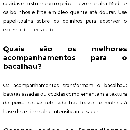
cozidas e misture com o peixe, o ovo e a salsa. Modele
os bolinhos e frite em óleo quente até dourar. Use
papel-toalha sobre os bolinhos para absorver o
excesso de oleosidade.
Quais são os melhores
acompanhamentos para o
bacalhau?
Os acompanhamentos transformam o bacalhau:
batatas assadas ou cozidas complementam a textura
do peixe, couve refogada traz frescor e molhos à
base de azeite e alho intensificam o sabor.