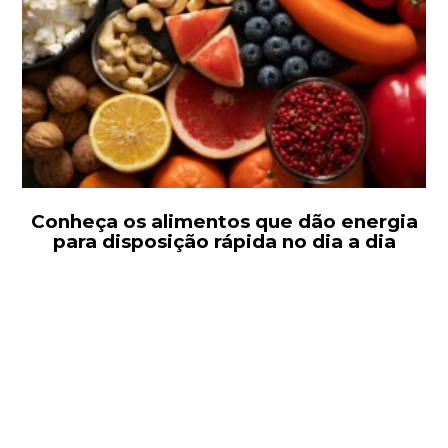
Conheça os alimentos que dão energia
para disposição rápida no dia a dia