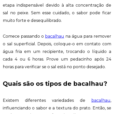
etapa indispensável devido à alta concentração de
sal no peixe. Sem esse cuidado, o sabor pode ficar
muito forte e desequilibrado.
Comece passando o
bacalhau
na água para remover
o sal superficial. Depois, coloque-o em contato com
água fria em um recipiente, trocando o líquido a
cada 4 ou 6 horas. Prove um pedacinho após 24
horas para verificar se o sal está no ponto desejado.
Quais são os tipos de bacalhau?
Existem diferentes variedades de
bacalhau
,
influenciando o sabor e a textura do prato. Então, se