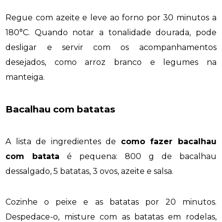
Regue com azeite e leve ao forno por 30 minutos a
180°C. Quando notar a tonalidade dourada, pode
desligar e servir com os acompanhamentos
desejados, como arroz branco e legumes na
manteiga.
Bacalhau com batatas
A lista de ingredientes de
como fazer bacalhau
com batata
é pequena: 800 g de bacalhau
dessalgado, 5 batatas, 3 ovos, azeite e salsa.
Cozinhe o peixe e as batatas por 20 minutos.
Despedace-o, misture com as batatas em rodelas,