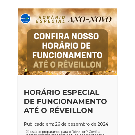
HORÁRIO ESPECIAL
DE FUNCIONAMENTO
ATÉ O RÉVEILLON
Publicado em: 26 de dezembro de 2024
Já está se preparando para o Réveillon? Confira
nossos horários especiais de funcionamento até o