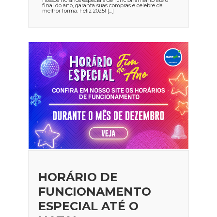
final do ano, garanta suas compras e celebre da
melhor forma. Feliz 2025! […]
HORÁRIO DE
FUNCIONAMENTO
ESPECIAL ATÉ O