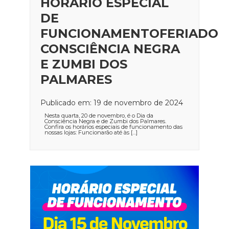
HORÁRIO ESPECIAL
DE
FUNCIONAMENTOFERIADO
CONSCIÊNCIA NEGRA
E ZUMBI DOS
PALMARES
Publicado em: 19 de novembro de 2024
Nesta quarta, 20 de novembro, é o Dia da
Consciência Negra e de Zumbi dos Palmares.
Confira os horários especiais de funcionamento das
nossas lojas: Funcionarão até às […]