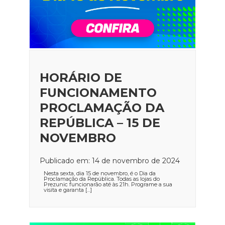
HORÁRIO DE
FUNCIONAMENTO
PROCLAMAÇÃO DA
REPÚBLICA – 15 DE
NOVEMBRO
Publicado em: 14 de novembro de 2024
Nesta sexta, dia 15 de novembro, é o Dia da
Proclamação da República. Todas as lojas do
Prezunic funcionarão até às 21h. Programe a sua
visita e garanta […]