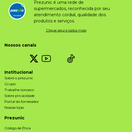
Prezunic é uma rede de
supermercados, reconhecida por seu
atendimento cordial, qualidade dos
produtos e serviços.
Clique aqui e saiba mais
Nossos canais
Institucional
Sobre o prezunic
Grupo
Trabalhe conosco
Sobre privacidade
Portal do fornecedor
Nossas lojas
Prezunic
Código de Ética