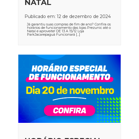
NATAL
Publicado em: 12 de dezembro de 2024
Já garantiu suas compras de fim de ano? Confira os
horários de funcionamento das lojas Prezunic até o
Natal e aproveite! DE 13 A 15/12 Loja
ParkJacarepaguá Funcionará […]