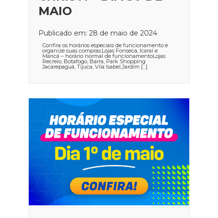
MAIO
Publicado em: 28 de maio de 2024
Confira os horários especiais de funcionamento e
organize suas compras:Lojas Fonseca, Icaraí e
Maricá – horário normal de funcionamentoLojas
Recreio, Botafogo, Barra, Park Shopping
Jacarepaguá, Tijuca, Vila Isabel,Jardim […]