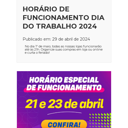
HORÁRIO DE
FUNCIONAMENTO DIA
DO TRABALHO 2024
Publicado em: 29 de abril de 2024
No dia 1º de maio, todas as nossas lojas funcionarão
até às 21h. Organize suas compras em loja ou online
e curta o feriado!