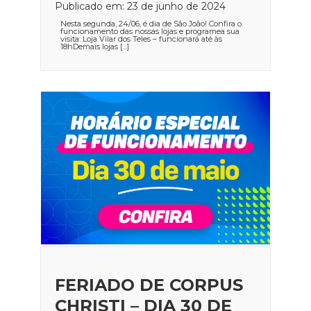
Publicado em: 23 de junho de 2024
Nesta segunda, 24/06, é dia de São João! Confira o
funcionamento das nossas lojas e programea sua
visita: Loja Vilar dos Teles – funcionará até às
18hDemais lojas […]
FERIADO DE CORPUS
CHRISTI – DIA 30 DE