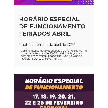
HORÁRIO ESPECIAL
DE FUNCIONAMENTO
FERIADOS ABRIL
Publicado em: 19 de abril de 2024
Confira nossos horários especiais de funcionamento
durante os feriados de 21e 23 de abril e faça suas
compras com tranquilidade: Dia 21/04As lojas do
Recreio, Botafogo, Barra, Park […]