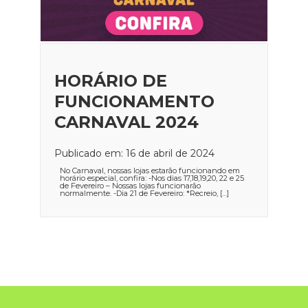
HORÁRIO DE
FUNCIONAMENTO
CARNAVAL 2024
Publicado em: 16 de abril de 2024
No Carnaval, nossas lojas estarão funcionando em
horário especial, confira: -Nos dias 17,18,19,20, 22 e 25
de Fevereiro – Nossas lojas funcionarão
normalmente. -Dia 21 de Fevereiro: *Recreio, […]