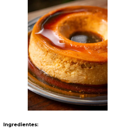
Ingredientes: