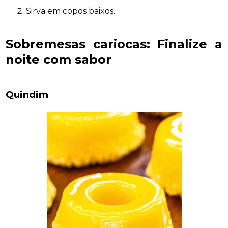
Sirva em copos baixos.
Sobremesas cariocas: Finalize a
noite com sabor
Quindim