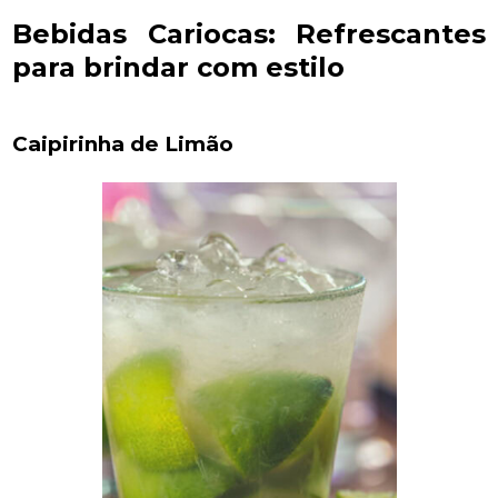
Bebidas Cariocas: Refrescantes
para brindar com estilo
Caipirinha de Limão