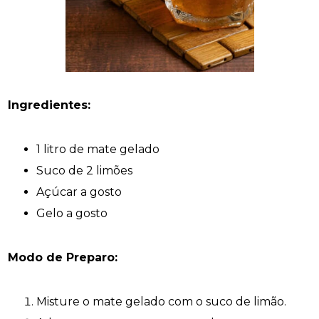
Ingredientes:
1 litro de mate gelado
Suco de 2 limões
Açúcar a gosto
Gelo a gosto
Modo de Preparo:
Misture o mate gelado com o suco de limão.