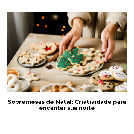
Sobremesas de Natal: Criatividade para
encantar sua noite