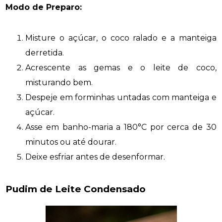
Modo de Preparo:
Misture o açúcar, o coco ralado e a manteiga
derretida.
Acrescente as gemas e o leite de coco,
misturando bem.
Despeje em forminhas untadas com manteiga e
açúcar.
Asse em banho-maria a 180°C por cerca de 30
minutos ou até dourar.
Deixe esfriar antes de desenformar.
Pudim de Leite Condensado