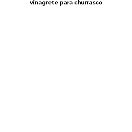
vinagrete para churrasco