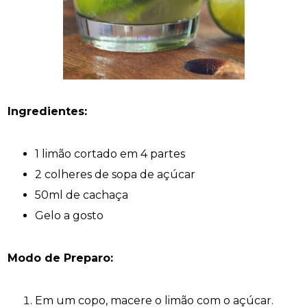
Ingredientes:
1 limão cortado em 4 partes
2 colheres de sopa de açúcar
50ml de cachaça
Gelo a gosto
Modo de Preparo:
Em um copo, macere o limão com o açúcar.