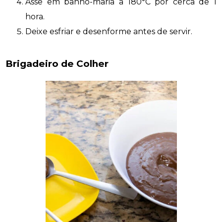
Asse em banho-maria a 180°C por cerca de 1
hora.
Deixe esfriar e desenforme antes de servir.
Brigadeiro de Colher