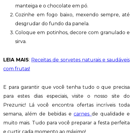
manteiga e o chocolate em pó.
Cozinhe em fogo baixo, mexendo sempre, até
desgrudar do fundo da panela.
Coloque em potinhos, decore com granulado e
sirva.
LEIA MAIS
:
Receitas de sorvetes naturais e saudáveis
com frutas!
E para garantir que você tenha tudo o que precisa
para estes dias especiais, visite o nosso site do
Prezunic! Lá você encontra ofertas incríveis toda
semana, além de bebidas e
carnes
de qualidade e
muito mais. Tudo para você preparar a festa perfeita
e curtir cada momento ao máximo!