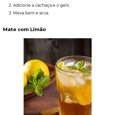
Adicione a cachaça e o gelo.
Mexa bem e sirva.
Mate com Limão