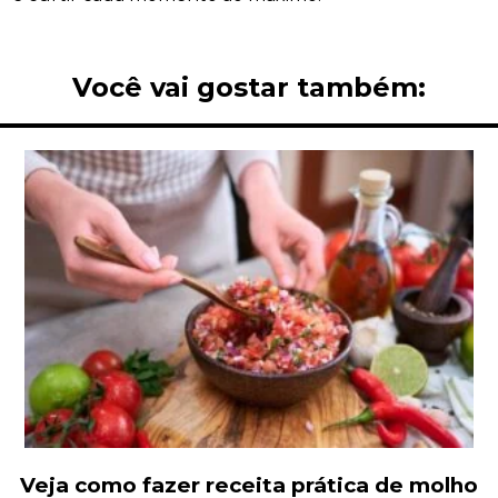
Você vai gostar também:
Veja como fazer receita prática de molho