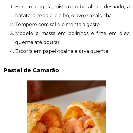
Em uma tigela, misture o bacalhau desfiado, a
batata, a cebola, o alho, o ovo e a salsinha.
Tempere com sal e pimenta a gosto.
Modele a massa em bolinhos e frite em óleo
quente até dourar.
Escorra em papel-toalha e sirva quente.
Pastel de Camarão