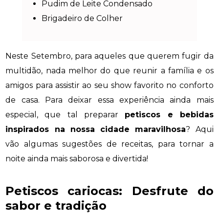
Pudim de Leite Condensado
Brigadeiro de Colher
Neste Setembro, para aqueles que querem fugir da
multidão, nada melhor do que reunir a família e os
amigos para assistir ao seu show favorito no conforto
de casa. Para deixar essa experiência ainda mais
especial, que tal preparar
petiscos e bebidas
inspirados na nossa cidade maravilhosa
? Aqui
vão algumas sugestões de receitas, para tornar a
noite ainda mais saborosa e divertida!
Petiscos cariocas: Desfrute do
sabor e tradição