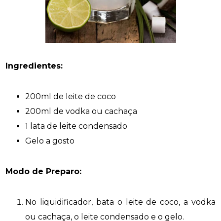
Ingredientes:
200ml de leite de coco
200ml de vodka ou cachaça
1 lata de leite condensado
Gelo a gosto
Modo de Preparo:
No liquidificador, bata o leite de coco, a vodka
ou cachaça, o leite condensado e o gelo.