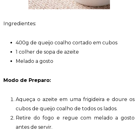
Ingredientes:
400g de queijo coalho cortado em cubos
1 colher de sopa de azeite
Melado a gosto
Modo de Preparo:
Aqueça o azeite em uma frigideira e doure os
cubos de queijo coalho de todos os lados.
Retire do fogo e regue com melado a gosto
antes de servir.