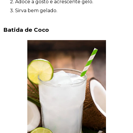
Adoce a gosto e acrescente gelo.
Sirva bem gelado.
Batida de Coco