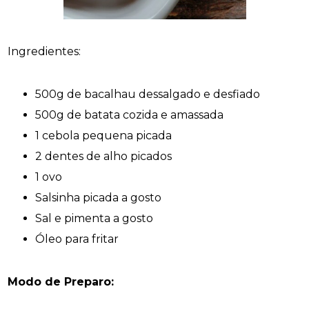
Ingredientes:
500g de bacalhau dessalgado e desfiado
500g de batata cozida e amassada
1 cebola pequena picada
2 dentes de alho picados
1 ovo
Salsinha picada a gosto
Sal e pimenta a gosto
Óleo para fritar
Modo de Preparo: