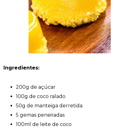
Ingredientes:
200g de açúcar
100g de coco ralado
50g de manteiga derretida
5 gemas peneiradas
100ml de leite de coco