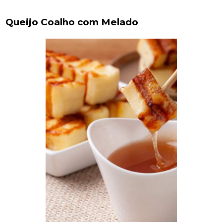
Queijo Coalho com Melado