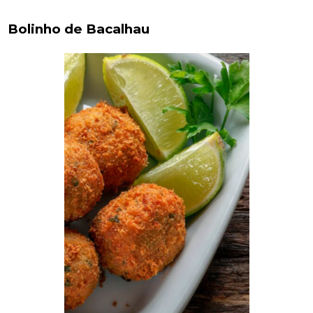
Bolinho de Bacalhau