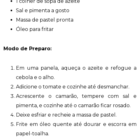
1 colher de sopa de azeite
Sal e pimenta a gosto
Massa de pastel pronta
Óleo para fritar
Modo de Preparo:
Em uma panela, aqueça o azeite e refogue a
cebola e o alho.
Adicione o tomate e cozinhe até desmanchar.
Acrescente o camarão, tempere com sal e
pimenta, e cozinhe até o camarão ficar rosado.
Deixe esfriar e recheie a massa de pastel.
Frite em óleo quente até dourar e escorra em
papel-toalha.