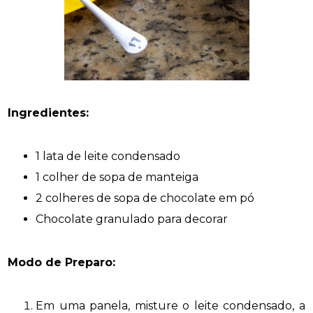
Ingredientes:
1 lata de leite condensado
1 colher de sopa de manteiga
2 colheres de sopa de chocolate em pó
Chocolate granulado para decorar
Modo de Preparo:
Em uma panela, misture o leite condensado, a