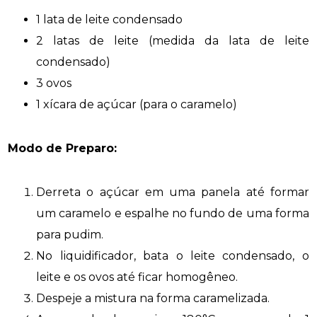
1 lata de leite condensado
2 latas de leite (medida da lata de leite
condensado)
3 ovos
1 xícara de açúcar (para o caramelo)
Modo de Preparo:
Derreta o açúcar em uma panela até formar
um caramelo e espalhe no fundo de uma forma
para pudim.
No liquidificador, bata o leite condensado, o
leite e os ovos até ficar homogêneo.
Despeje a mistura na forma caramelizada.