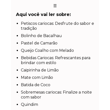
☰
Aqui você vai ler sobre:
Petiscos cariocas: Desfrute do sabor e
tradição
Bolinho de Bacalhau
Pastel de Camarão
Queijo Coalho com Melado
Bebidas Cariocas: Refrescantes para
brindar com estilo
Caipirinha de Limão
Mate com Limão
Batida de Coco
Sobremesas cariocas: Finalize a noite
com sabor
Quindim