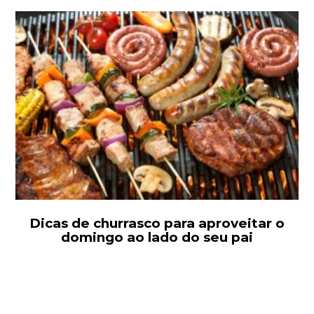
Dicas de churrasco para aproveitar o
domingo ao lado do seu pai