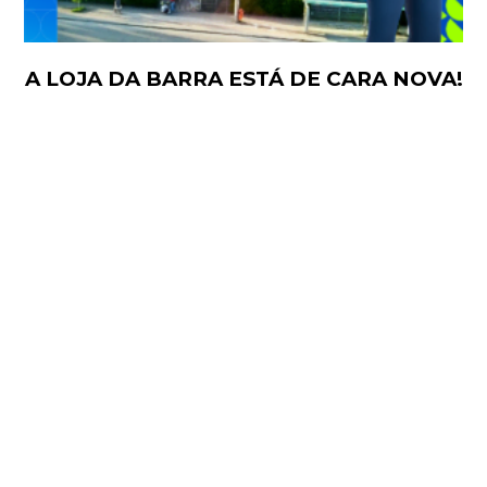
A LOJA DA BARRA ESTÁ DE CARA NOVA!