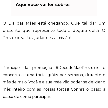
Aqui você vai ler sobre:
O Dia das Mães está chegando. Que tal dar um
presente que represente toda a doçura dela? O
Prezunic vai te ajudar nessa missão!
Participe da promoção #DocedeMaePrezunic e
concorra a uma torta grátis por semana, durante o
mês de maio. Você e a sua mãe vão poder se deliciar o
mês inteiro com as nossas tortas! Confira o passo a
passo de como participar: