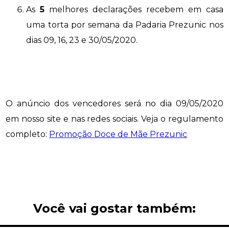
As
5
melhores declarações recebem em casa
uma torta por semana da Padaria Prezunic nos
dias 09, 16, 23 e 30/05/2020.
O anúncio dos vencedores será no dia 09/05/2020
em nosso site e nas redes sociais. Veja o regulamento
completo:
Promoção Doce de Mãe Prezunic
Você vai gostar também: