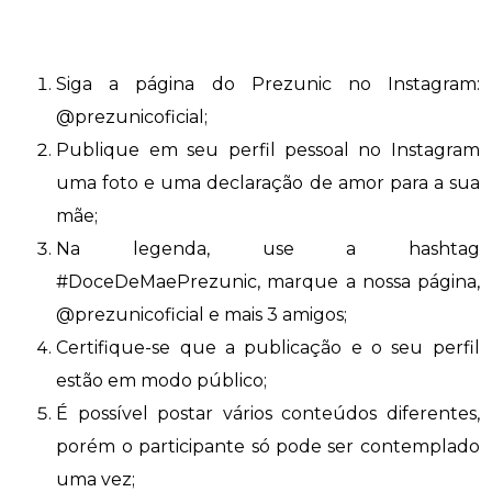
Siga a página do Prezunic no Instagram:
@prezunicoficial;
Publique em seu perfil pessoal no Instagram
uma foto e uma declaração de amor para a sua
mãe;
Na legenda, use a hashtag
#DoceDeMaePrezunic, marque a nossa página,
@prezunicoficial e mais 3 amigos;
Certifique-se que a publicação e o seu perfil
estão em modo público;
É possível postar vários conteúdos diferentes,
porém o participante só pode ser contemplado
uma vez;