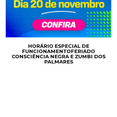
HORÁRIO ESPECIAL DE
FUNCIONAMENTOFERIADO
CONSCIÊNCIA NEGRA E ZUMBI DOS
PALMARES