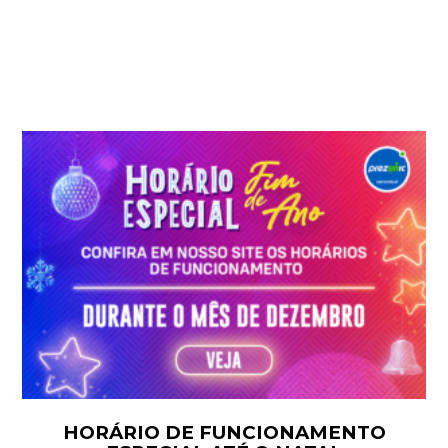
HORÁRIO DE FUNCIONAMENTO