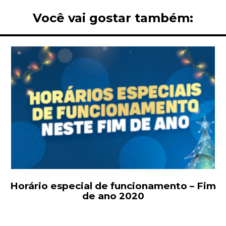
Você vai gostar também:
Horário especial de funcionamento – Fim
de ano 2020