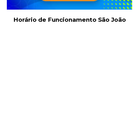
Horário de Funcionamento São João