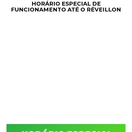
HORÁRIO ESPECIAL DE
FUNCIONAMENTO ATÉ O RÉVEILLON