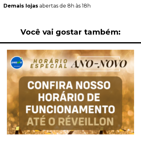
Demais lojas
abertas de 8h às 18h
Você vai gostar também: