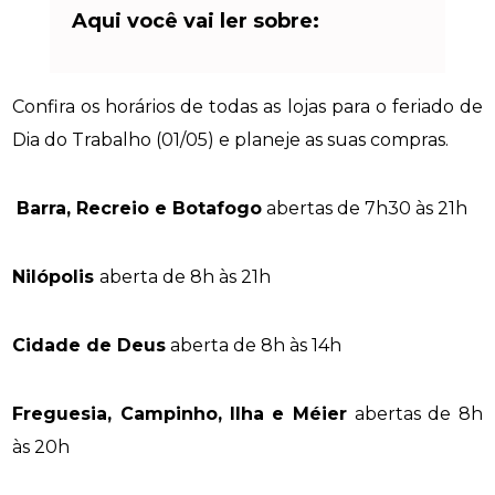
Aqui você vai ler sobre:
Confira os horários de todas as lojas para o feriado de
Dia do Trabalho (01/05) e planeje as suas compras.
Barra, Recreio e Botafogo
abertas de 7h30 às 21h
Nilópolis
aberta de 8h às 21h
Cidade de Deus
aberta de 8h às 14h
Freguesia, Campinho, Ilha e Méier
abertas de 8h
às 20h