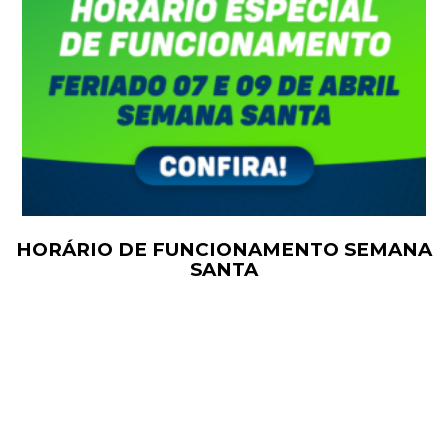
HORÁRIO DE FUNCIONAMENTO SEMANA
SANTA