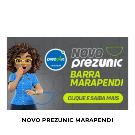
NOVO PREZUNIC MARAPENDI