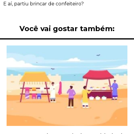
E aí, partiu brincar de confeiteiro?
Você vai gostar também: