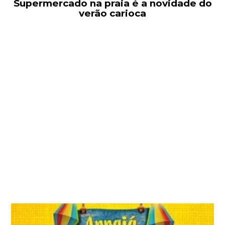
Supermercado na praia é a novidade do
verão carioca