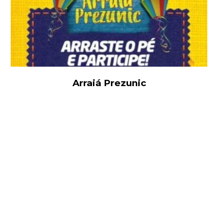
Arraiá Prezunic