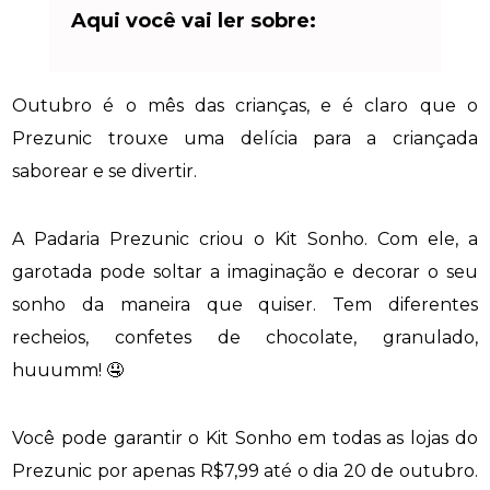
Aqui você vai ler sobre:
Outubro é o mês das crianças, e é claro que o
Prezunic trouxe uma delícia para a criançada
saborear e se divertir.
A Padaria Prezunic criou o Kit Sonho. Com ele, a
garotada pode soltar a imaginação e decorar o seu
sonho da maneira que quiser. Tem diferentes
recheios, confetes de chocolate, granulado,
huuumm! 🤤
Você pode garantir o Kit Sonho em todas as lojas do
Prezunic por apenas R$7,99 até o dia 20 de outubro.