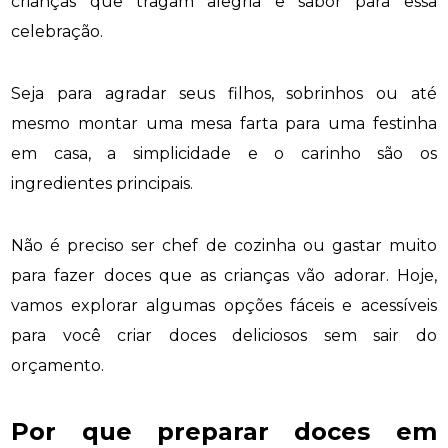
crianças que tragam alegria e sabor para essa
celebração.
Seja para agradar seus filhos, sobrinhos ou até
mesmo montar uma mesa farta para uma festinha
em casa, a simplicidade e o carinho são os
ingredientes principais.
Não é preciso ser chef de cozinha ou gastar muito
para fazer doces que as crianças vão adorar. Hoje,
vamos explorar algumas opções fáceis e acessíveis
para você criar doces deliciosos sem sair do
orçamento.
Por que preparar doces em