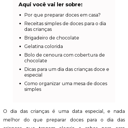
Aqui você vai ler sobre:
Por que preparar doces em casa?
Receitas simples de doces para o dia
das crianças
Brigadeiro de chocolate
Gelatina colorida
Bolo de cenoura com cobertura de
chocolate
Dicas para um dia das crianças doce e
especial
Como organizar uma mesa de doces
simples
O dia das crianças é uma data especial, e nada
melhor do que preparar doces para o dia das