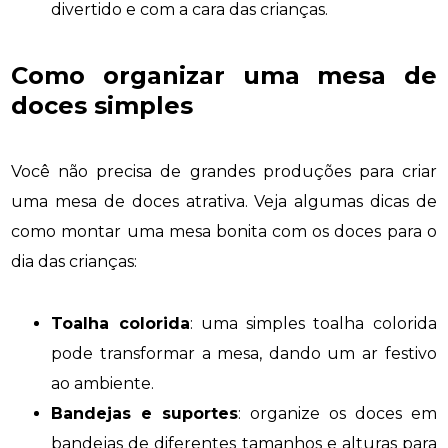
divertido e com a cara das crianças.
Como organizar uma mesa de
doces simples
Você não precisa de grandes produções para criar
uma mesa de doces atrativa. Veja algumas dicas de
como montar uma mesa bonita com os doces para o
dia das crianças:
Toalha colorida
: uma simples toalha colorida
pode transformar a mesa, dando um ar festivo
ao ambiente.
Bandejas e suportes
: organize os doces em
bandejas de diferentes tamanhos e alturas para