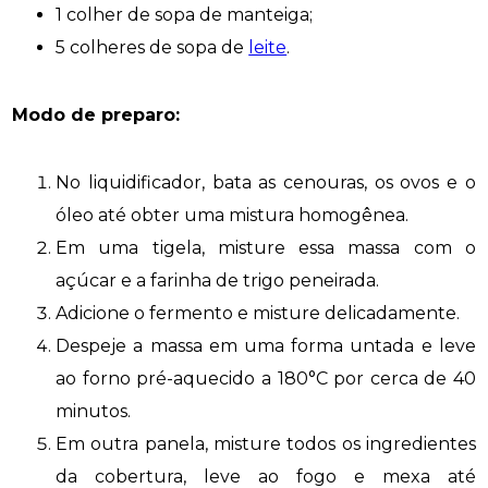
1 colher de sopa de manteiga;
5 colheres de sopa de
leite
.
Modo de preparo:
No liquidificador, bata as cenouras, os ovos e o
óleo até obter uma mistura homogênea.
Em uma tigela, misture essa massa com o
açúcar e a farinha de trigo peneirada.
Adicione o fermento e misture delicadamente.
Despeje a massa em uma forma untada e leve
ao forno pré-aquecido a 180°C por cerca de 40
minutos.
Em outra panela, misture todos os ingredientes
da cobertura, leve ao fogo e mexa até