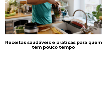
Receitas saudáveis e práticas para quem
tem pouco tempo