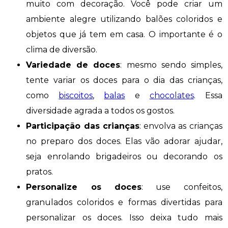
muito com decoração. Você pode criar um
ambiente alegre utilizando balões coloridos e
objetos que já tem em casa. O importante é o
clima de diversão.
Variedade de doces
: mesmo sendo simples,
tente variar os doces para o dia das crianças,
como
biscoitos
,
balas
e
chocolates
. Essa
diversidade agrada a todos os gostos.
Participação das crianças
: envolva as crianças
no preparo dos doces. Elas vão adorar ajudar,
seja enrolando brigadeiros ou decorando os
pratos.
Personalize os doces
: use confeitos,
granulados coloridos e formas divertidas para
personalizar os doces. Isso deixa tudo mais