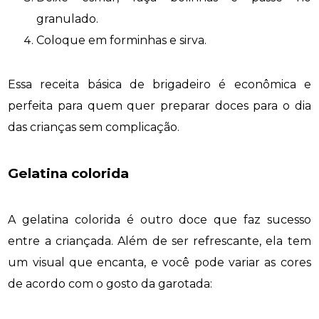
granulado.
Coloque em forminhas e sirva.
Essa receita básica de brigadeiro é econômica e
perfeita para quem quer preparar doces para o dia
das crianças sem complicação.
Gelatina colorida
A gelatina colorida é outro doce que faz sucesso
entre a criançada. Além de ser refrescante, ela tem
um visual que encanta, e você pode variar as cores
de acordo com o gosto da garotada: