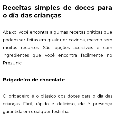
Receitas simples de doces para
o dia das crianças
Abaixo, você encontra algumas receitas práticas que
podem ser feitas em qualquer cozinha, mesmo sem
muitos recursos. São opções acessíveis e com
ingredientes que você encontra facilmente no
Prezunic.
Brigadeiro de chocolate
O brigadeiro é o clássico dos doces para o dia das
crianças. Fácil, rápido e delicioso, ele é presença
garantida em qualquer festinha: