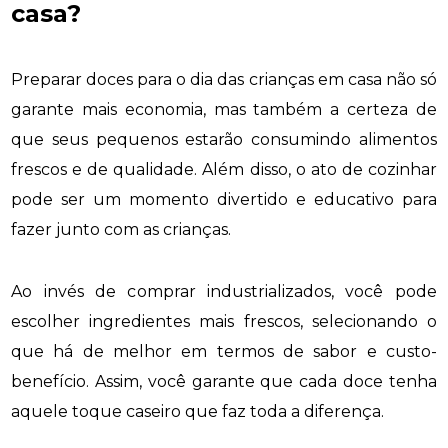
casa?
Preparar doces para o dia das crianças em casa não só
garante mais economia, mas também a certeza de
que seus pequenos estarão consumindo alimentos
frescos e de qualidade. Além disso, o ato de cozinhar
pode ser um momento divertido e educativo para
fazer junto com as crianças.
Ao invés de comprar industrializados, você pode
escolher ingredientes mais frescos, selecionando o
que há de melhor em termos de sabor e custo-
benefício. Assim, você garante que cada doce tenha
aquele toque caseiro que faz toda a diferença.