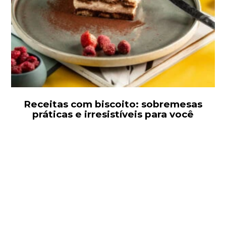
Receitas com biscoito: sobremesas
práticas e irresistíveis para você