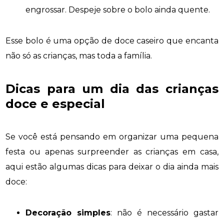
engrossar. Despeje sobre o bolo ainda quente.
Esse bolo é uma opção de doce caseiro que encanta
não só as crianças, mas toda a família.
Dicas para um dia das crianças
doce e especial
Se você está pensando em organizar uma pequena
festa ou apenas surpreender as crianças em casa,
aqui estão algumas dicas para deixar o dia ainda mais
doce:
Decoração simples
: não é necessário gastar