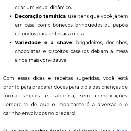
criar um visual dinâmico.
Decoração temática
: use itens que você já tem
em casa, como bonecos, brinquedos ou papéis
coloridos para enfeitar a mesa.
Variedade é a chave
: brigadeiros, docinhos,
chocolates e biscoitos caseiros deixam a mesa
ainda mais convidativa.
Com essas dicas e receitas sugeridas, você está
pronto para preparar doces para o dia das crianças de
forma simples e saborosa, sem complicações.
Lembre-se de que o importante é a diversão e o
carinho envolvidos no preparo!