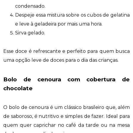
condensado.
Despeje essa mistura sobre os cubos de gelatina
e leve à geladeira por mais uma hora.
Sirva gelado.
Esse doce é refrescante e perfeito para quem busca
uma opção leve de doces para o dia das crianças.
Bolo de cenoura com cobertura de
chocolate
O bolo de cenoura é um clássico brasileiro que, além
de saboroso, é nutritivo e simples de fazer. Ideal para
quem quer caprichar no café da tarde ou na mesa