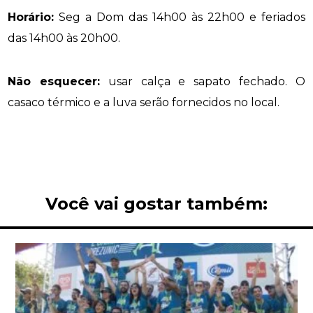
Horário:
Seg a Dom das 14h00 às 22h00 e feriados
das 14h00 às 20h00.
Não esquecer:
usar calça e sapato fechado. O
casaco térmico e a luva serão fornecidos no local.
Você vai gostar também: