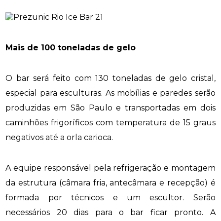
Mais de 100 toneladas de gelo
O bar será feito com 130 toneladas de gelo cristal,
especial para esculturas. As mobílias e paredes serão
produzidas em São Paulo e transportadas em dois
caminhões frigoríficos com temperatura de 15 graus
negativos até a orla carioca.
A equipe responsável pela refrigeração e montagem
da estrutura (câmara fria, antecâmara e recepção) é
formada por técnicos e um escultor. Serão
necessários 20 dias para o bar ficar pronto. A