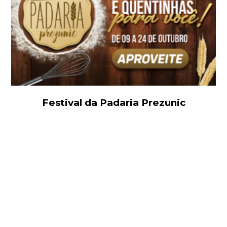
Festival da Padaria Prezunic