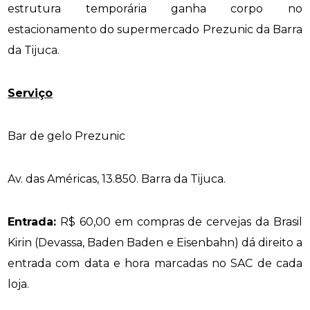
estrutura temporária ganha corpo no
estacionamento do supermercado Prezunic da Barra
da Tijuca.
Serviço
Bar de gelo Prezunic
Av. das Américas, 13.850. Barra da Tijuca.
Entrada:
R$ 60,00 em compras de cervejas da Brasil
Kirin (Devassa, Baden Baden e Eisenbahn) dá direito a
entrada com data e hora marcadas no SAC de cada
loja.