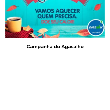
Campanha do Agasalho