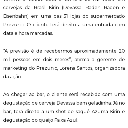
cervejas da Brasil Kirin (Devassa, Baden Baden e
Eisenbahn) em uma das 31 lojas do supermercado
Prezunic. O cliente terá direito a uma entrada com
data e hora marcadas.
“A previsão é de recebermos aproximadamente 20
mil pessoas em dois meses”, afirma a gerente de
marketing do Prezunic, Lorena Santos, organizadora
da ação.
Ao chegar ao bar, o cliente será recebido com uma
degustação de cerveja Devassa bem geladinha. Já no
bar, terá direito a um
shot
de saquê Azuma Kirin e
degustação do queijo Faixa Azul.