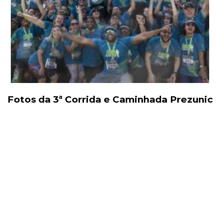
Fotos da 3ª Corrida e Caminhada Prezunic