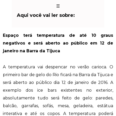
☰
Aqui você vai ler sobre:
Espaço terá temperatura de até 10 graus
negativos e será aberto ao público em 12 de
janeiro na Barra da Tijuca
A temperatura vai despencar no verão carioca. O
primeiro bar de gelo do Rio ficará na Barra da Tijuca e
será aberto ao público dia 12 de janeiro de 2016. A
exemplo dos
ice bars
existentes no exterior,
absolutamente tudo será feito de gelo: paredes,
balcão, garrafas, sofás, mesa, geladeira, estátua
interativa e até os copos. A temperatura poderá