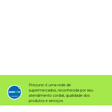
Prezunic é uma rede de
supermercados, reconhecida por seu
atendimento cordial, qualidade dos
produtos e serviços.
Clique aqui e saiba mais