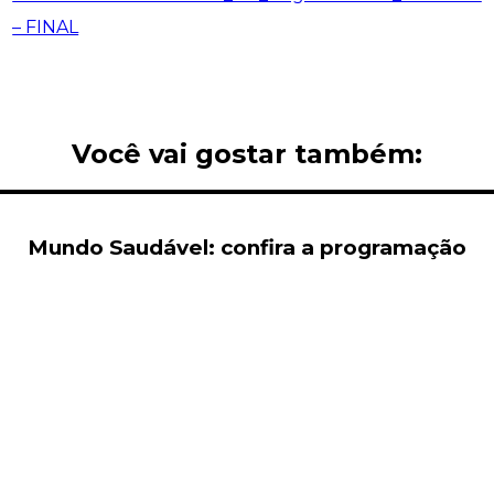
– FINAL
Você vai gostar também:
Mundo Saudável: confira a programação