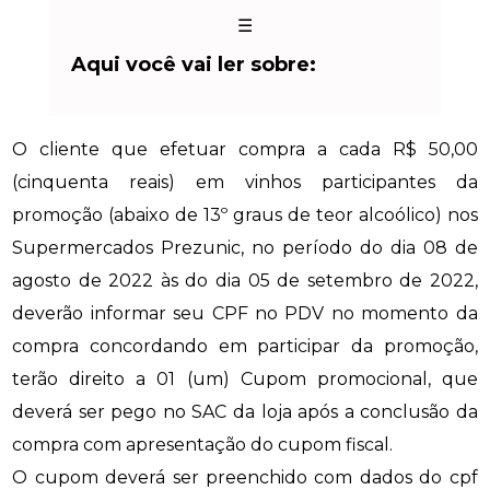
☰
Aqui você vai ler sobre:
O cliente que efetuar compra a cada R$ 50,00
(cinquenta reais) em vinhos participantes da
promoção (abaixo de 13º graus de teor alcoólico) nos
Supermercados Prezunic, no período do dia 08 de
agosto de 2022 às do dia 05 de setembro de 2022,
deverão informar seu CPF no PDV no momento da
compra concordando em participar da promoção,
terão direito a 01 (um) Cupom promocional, que
deverá ser pego no SAC da loja após a conclusão da
compra com apresentação do cupom fiscal.
O cupom deverá ser preenchido com dados do cpf