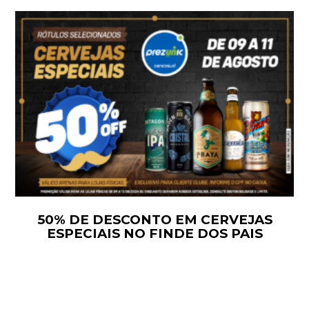
50% DE DESCONTO EM CERVEJAS
ESPECIAIS NO FINDE DOS PAIS