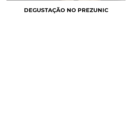
DEGUSTAÇÃO NO PREZUNIC