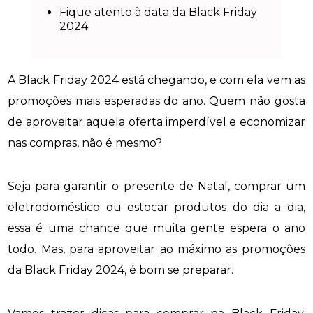
Fique atento à data da Black Friday
2024
A Black Friday 2024 está chegando, e com ela vem as
promoções mais esperadas do ano. Quem não gosta
de aproveitar aquela oferta imperdível e economizar
nas compras, não é mesmo?
Seja para garantir o presente de Natal, comprar um
eletrodoméstico ou estocar produtos do dia a dia,
essa é uma chance que muita gente espera o ano
todo. Mas, para aproveitar ao máximo as promoções
da Black Friday 2024, é bom se preparar.