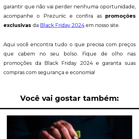
garantir que não vai perder nenhuma oportunidade,
acompanhe o Prezunic e confira as
promoções
exclusivas
da
Black Friday 2024
em nosso site.
Aqui você encontra tudo o que precisa com preços
que cabem no seu bolso. Fique de olho nas
promoções da Black Friday 2024 e garanta suas
compras com segurança e economia!
Você vai gostar também: