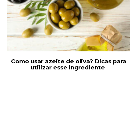
Como usar azeite de oliva? Dicas para
utilizar esse ingrediente