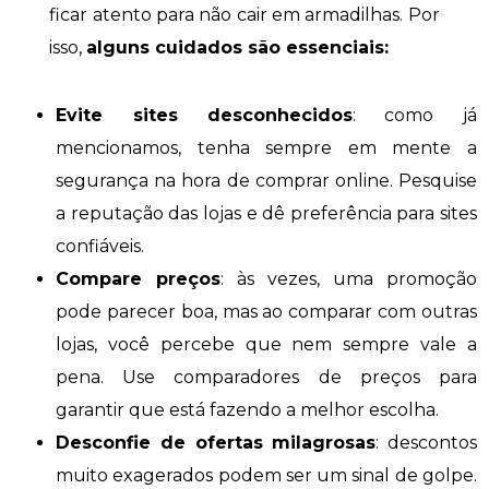
ficar atento para não cair em armadilhas. Por
isso,
alguns cuidados são essenciais:
Evite sites desconhecidos
: como já
mencionamos, tenha sempre em mente a
segurança na hora de comprar online. Pesquise
a reputação das lojas e dê preferência para sites
confiáveis.
Compare preços
: às vezes, uma promoção
pode parecer boa, mas ao comparar com outras
lojas, você percebe que nem sempre vale a
pena. Use comparadores de preços para
garantir que está fazendo a melhor escolha.
Desconfie de ofertas milagrosas
: descontos
muito exagerados podem ser um sinal de golpe.