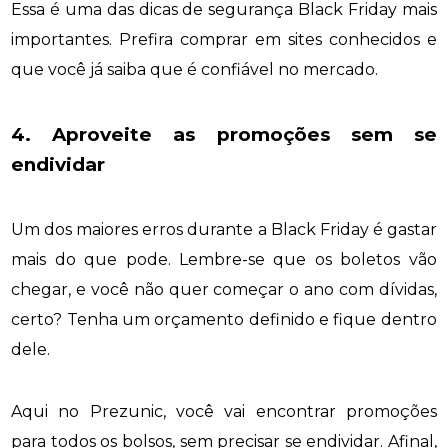
Essa é uma das dicas de segurança Black Friday mais
importantes. Prefira comprar em sites conhecidos e
que você já saiba que é confiável no mercado.
4. Aproveite as promoções sem se
endividar
Um dos maiores erros durante a Black Friday é gastar
mais do que pode. Lembre-se que os boletos vão
chegar, e você não quer começar o ano com dívidas,
certo? Tenha um orçamento definido e fique dentro
dele.
Aqui no Prezunic, você vai encontrar promoções
para todos os bolsos, sem precisar se endividar. Afinal,