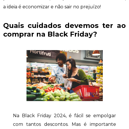
a ideia é economizar e não sair no prejuízo!
Quais cuidados devemos ter ao
comprar na Black Friday?
Na Black Friday 2024, é fácil se empolgar
com tantos descontos. Mas é importante