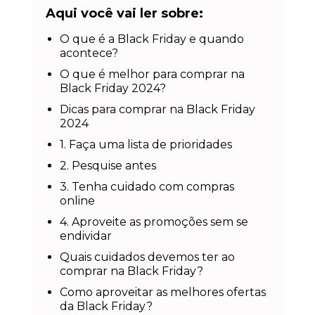
Aqui você vai ler sobre:
O que é a Black Friday e quando
acontece?
O que é melhor para comprar na
Black Friday 2024?
Dicas para comprar na Black Friday
2024
1. Faça uma lista de prioridades
2. Pesquise antes
3. Tenha cuidado com compras
online
4. Aproveite as promoções sem se
endividar
Quais cuidados devemos ter ao
comprar na Black Friday?
Como aproveitar as melhores ofertas
da Black Friday?