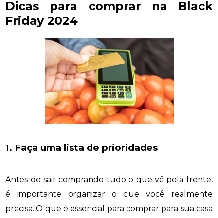
Dicas para comprar na Black
Friday 2024
1. Faça uma lista de prioridades
Antes de sair comprando tudo o que vê pela frente,
é importante organizar o que você realmente
precisa. O que é essencial para comprar para sua casa