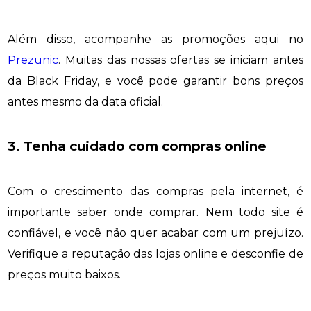
Além disso, acompanhe as promoções aqui no
Prezunic
. Muitas das nossas ofertas se iniciam antes
da Black Friday, e você pode garantir bons preços
antes mesmo da data oficial.
3. Tenha cuidado com compras online
Com o crescimento das compras pela internet, é
importante saber onde comprar. Nem todo site é
confiável, e você não quer acabar com um prejuízo.
Verifique a reputação das lojas online e desconfie de
preços muito baixos.