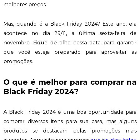
melhores preços.
Mas, quando é a Black Friday 2024? Este ano, ela
acontece no dia 29/11, a última sexta-feira de
novembro. Fique de olho nessa data para garantir
que você esteja preparado para aproveitar as
promoções.
O que é melhor para comprar na
Black Friday 2024?
A Black Friday 2024 é uma boa oportunidade para
comprar diversos itens para sua casa, mas alguns
produtos se destacam pelas promoções mais