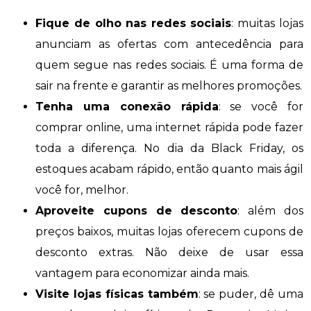
Fique de olho nas redes sociais
: muitas lojas
anunciam as ofertas com antecedência para
quem segue nas redes sociais. É uma forma de
sair na frente e garantir as melhores promoções.
Tenha uma conexão rápida
: se você for
comprar online, uma internet rápida pode fazer
toda a diferença. No dia da Black Friday, os
estoques acabam rápido, então quanto mais ágil
você for, melhor.
Aproveite cupons de desconto
: além dos
preços baixos, muitas lojas oferecem cupons de
desconto extras. Não deixe de usar essa
vantagem para economizar ainda mais.
Visite lojas físicas também
: se puder, dê uma