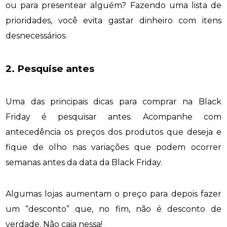
ou para presentear alguém? Fazendo uma lista de
prioridades, você evita gastar dinheiro com itens
desnecessários.
2. Pesquise antes
Uma das principais dicas para comprar na Black
Friday é pesquisar antes. Acompanhe com
antecedência os preços dos produtos que deseja e
fique de olho nas variações que podem ocorrer
semanas antes da data da Black Friday.
Algumas lojas aumentam o preço para depois fazer
um “desconto” que, no fim, não é desconto de
verdade. Não caia nessa!