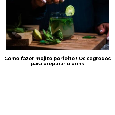
Como fazer mojito perfeito? Os segredos
para preparar o drink