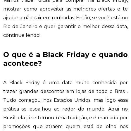
Vamos trazer dicas para comprar na Black Friday,
mostrar como aproveitar as melhores ofertas e te
ajudar a não cair em roubadas. Então, se você está no
Rio de Janeiro e quer garantir o melhor dessa data,
continue lendo!
O que é a Black Friday e quando
acontece?
A Black Friday é uma data muito conhecida por
trazer grandes descontos em lojas de todo o Brasil.
Tudo começou nos Estados Unidos, mas logo essa
prática se espalhou ao redor do mundo. Aqui no
Brasil, ela já se tornou uma tradição, e é marcada por
promoções que atraem quem está de olho nos