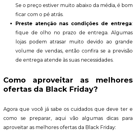
Se o preço estiver muito abaixo da média, é bom
ficar com o pé atrás.
Preste atenção nas condições de entrega
:
fique de olho no prazo de entrega. Algumas
lojas podem atrasar muito devido ao grande
volume de vendas, então confira se a previsão
de entrega atende às suas necessidades.
Como aproveitar as melhores
ofertas da Black Friday?
Agora que você já sabe os cuidados que deve ter e
como se preparar, aqui vão algumas dicas para
aproveitar as melhores ofertas da Black Friday: