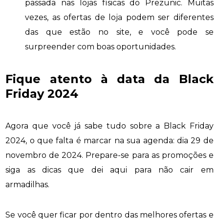
passada nas lojas físicas do Prezunic. Muitas
vezes, as ofertas de loja podem ser diferentes
das que estão no site, e você pode se
surpreender com boas oportunidades.
Fique atento à data da Black
Friday 2024
Agora que você já sabe tudo sobre a Black Friday
2024, o que falta é marcar na sua agenda: dia 29 de
novembro de 2024. Prepare-se para as promoções e
siga as dicas que dei aqui para não cair em
armadilhas.
Se você quer ficar por dentro das melhores ofertas e