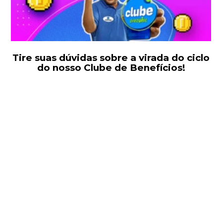
Tire suas dúvidas sobre a virada do ciclo
do nosso Clube de Benefícios!