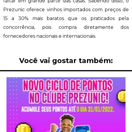
faltar em grande parte das casas. Sabendo disso, o
Prezunic oferece vinhos importados com preços de
15 a 30% mais baratos que os praticados pela
concorrência, pois compra diretamente dos
fornecedores nacionais e internacionais.
Você vai gostar também: