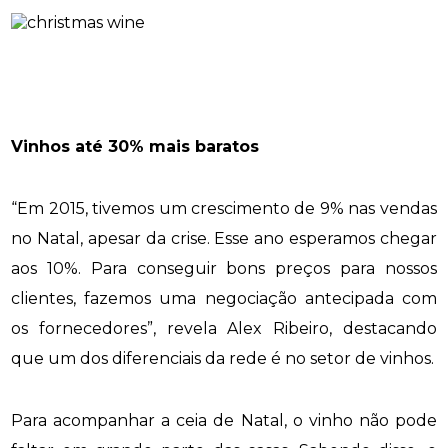
Vinhos até 30% mais baratos
“Em 2015, tivemos um crescimento de 9% nas vendas
no Natal, apesar da crise. Esse ano esperamos chegar
aos 10%. Para conseguir bons preços para nossos
clientes, fazemos uma negociação antecipada com
os fornecedores”, revela Alex Ribeiro, destacando
que um dos diferenciais da rede é no setor de vinhos.
Para acompanhar a ceia de Natal, o vinho não pode