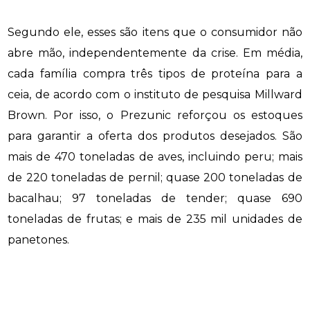
Segundo ele, esses são itens que o consumidor não
abre mão, independentemente da crise. Em média,
cada família compra três tipos de proteína para a
ceia, de acordo com o instituto de pesquisa Millward
Brown. Por isso, o Prezunic reforçou os estoques
para garantir a oferta dos produtos desejados. São
mais de 470 toneladas de aves, incluindo peru; mais
de 220 toneladas de pernil; quase 200 toneladas de
bacalhau; 97 toneladas de tender; quase 690
toneladas de frutas; e mais de 235 mil unidades de
panetones.