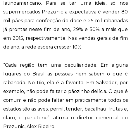
latinoamericano. Para se ter uma ideia, só nos
supermercados Prezunic a expectativa é vender 80
mil pães para confecção do doce e 25 mil rabanadas
já prontas nesse fim de ano, 29% e 50% a mais que
em 2015, respectivamente. Nas vendas gerais de fim
de ano, a rede espera crescer 10%.
“Cada região tem uma peculiaridade. Em alguns
lugares do Brasil as pessoas nem sabem o que é
rabanada. No Rio, ela é a favorita. Em Salvador, por
exemplo, não pode faltar o pãozinho delícia. O que é
comum e não pode faltar em praticamente todos os
estados são as aves, pernil, tender, bacalhau, frutas e,
claro, o panetone”, afirma o diretor comercial do
Prezunic, Alex Ribeiro.