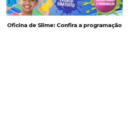
Oficina de Slime: Confira a programação