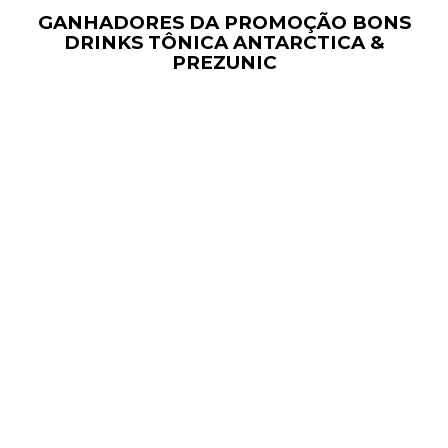
GANHADORES DA PROMOÇÃO BONS
DRINKS TÔNICA ANTARCTICA &
PREZUNIC