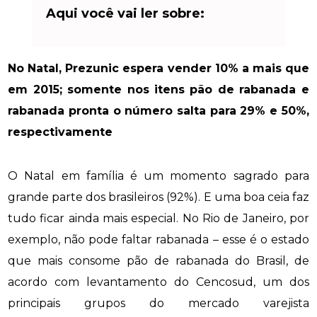
Aqui você vai ler sobre:
No Natal, Prezunic espera vender 10% a mais que
em 2015; somente nos itens pão de rabanada e
rabanada pronta o número salta para 29% e 50%,
respectivamente
O Natal em família é um momento sagrado para
grande parte dos brasileiros (92%). E uma boa ceia faz
tudo ficar ainda mais especial. No Rio de Janeiro, por
exemplo, não pode faltar rabanada – esse é o estado
que mais consome pão de rabanada do Brasil, de
acordo com levantamento do Cencosud, um dos
principais grupos do mercado varejista