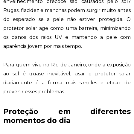
envelhecimento precoce são causados pelo sol?
Rugas, flacidez e manchas podem surgir muito antes
do esperado se a pele não estiver protegida. O
protetor solar age como uma barreira, minimizando
os danos dos raios UV e mantendo a pele com
aparência jovem por mais tempo.
Para quem vive no Rio de Janeiro, onde a exposição
ao sol é quase inevitável, usar o protetor solar
diariamente é a forma mais simples e eficaz de
prevenir esses problemas.
Proteção em diferentes
momentos do dia