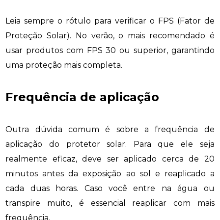
Leia sempre o rótulo para verificar o FPS (Fator de
Proteção Solar). No verão, o mais recomendado é
usar produtos com FPS 30 ou superior, garantindo
uma proteção mais completa.
Frequência de aplicação
Outra dúvida comum é sobre a frequência de
aplicação do protetor solar. Para que ele seja
realmente eficaz, deve ser aplicado cerca de 20
minutos antes da exposição ao sol e reaplicado a
cada duas horas. Caso você entre na água ou
transpire muito, é essencial reaplicar com mais
frequência.