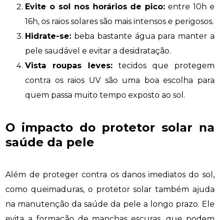
Evite o sol nos horários de pico:
entre 10h e
16h, os raios solares são mais intensos e perigosos.
Hidrate-se:
beba bastante água para manter a
pele saudável e evitar a desidratação.
Vista roupas leves:
tecidos que protegem
contra os raios UV são uma boa escolha para
quem passa muito tempo exposto ao sol.
O impacto do protetor solar na
saúde da pele
Além de proteger contra os danos imediatos do sol,
como queimaduras, o protetor solar também ajuda
na manutenção da saúde da pele a longo prazo. Ele
evita a formação de manchas escuras, que podem