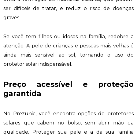
ser difíceis de tratar, e reduz o risco de doenças
graves.
Se você tem filhos ou idosos na família, redobre a
atenção. A pele de crianças e pessoas mais velhas é
ainda mais sensível ao sol, tornando o uso do
protetor solar indispensável.
Preço acessível e proteção
garantida
No Prezunic, você encontra opções de protetores
solares que cabem no bolso, sem abrir mão da
qualidade. Proteger sua pele e a da sua família