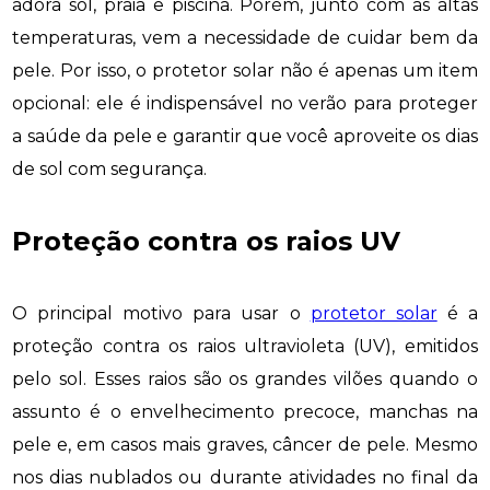
adora sol, praia e piscina. Porém, junto com as altas
temperaturas, vem a necessidade de cuidar bem da
pele. Por isso, o protetor solar não é apenas um item
opcional: ele é indispensável no verão para proteger
a saúde da pele e garantir que você aproveite os dias
de sol com segurança.
Proteção contra os raios UV
O principal motivo para usar o
protetor solar
é a
proteção contra os raios ultravioleta (UV), emitidos
pelo sol. Esses raios são os grandes vilões quando o
assunto é o envelhecimento precoce, manchas na
pele e, em casos mais graves, câncer de pele. Mesmo
nos dias nublados ou durante atividades no final da