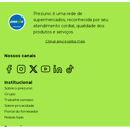
Prezunic é uma rede de
supermercados, reconhecida por seu
atendimento cordial, qualidade dos
produtos e serviços.
Clique aqui e saiba mais
Nossos canais
Institucional
Sobre o prezunic
Grupo
Trabalhe conosco
Sobre privacidade
Portal do fornecedor
Nossas lojas
Prezunic