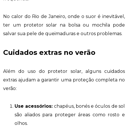
No calor do Rio de Janeiro, onde o suor é inevitável,
ter um protetor solar na bolsa ou mochila pode
salvar sua pele de queimaduras e outros problemas.
Cuidados extras no verão
Além do uso do protetor solar, alguns cuidados
extras ajudam a garantir uma proteção completa no
verão:
Use acessórios:
chapéus, bonés e óculos de sol
são aliados para proteger áreas como rosto e
olhos.