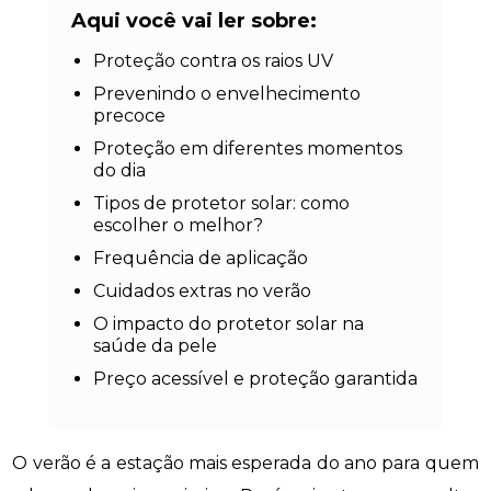
Aqui você vai ler sobre:
Proteção contra os raios UV
Prevenindo o envelhecimento
precoce
Proteção em diferentes momentos
do dia
Tipos de protetor solar: como
escolher o melhor?
Frequência de aplicação
Cuidados extras no verão
O impacto do protetor solar na
saúde da pele
Preço acessível e proteção garantida
O verão é a estação mais esperada do ano para quem