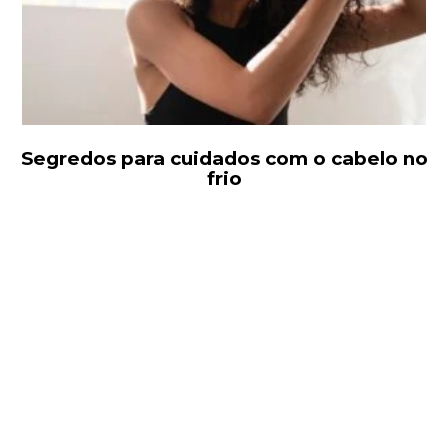
Segredos para cuidados com o cabelo no
frio