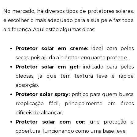
No mercado, há diversos tipos de protetores solares,
e escolher o mais adequado para a sua pele faz toda
a diferença. Aqui estão algumas dicas:
Protetor solar em creme:
ideal para peles
secas, pois ajuda a hidratar enquanto protege.
Protetor solar em gel:
indicado para peles
oleosas, já que tem textura leve e rápida
absorção.
Protetor solar spray:
prático para quem busca
reaplicação fácil, principalmente em áreas
difíceis de alcançar.
Protetor solar com cor:
une proteção e
cobertura, funcionando como uma base leve.