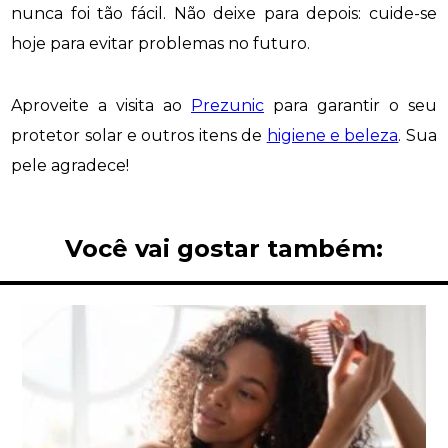
nunca foi tão fácil. Não deixe para depois: cuide-se
hoje para evitar problemas no futuro.
Aproveite a visita ao
Prezunic
para garantir o seu
protetor solar e outros itens de
higiene e beleza
. Sua
pele agradece!
Você vai gostar também: