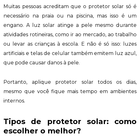
Muitas pessoas acreditam que o protetor solar só é
necessário na praia ou na piscina, mas isso é um
engano. A luz solar atinge a pele mesmo durante
atividades rotineiras, como ir ao mercado, ao trabalho
ou levar as crianças à escola. E não é só isso: luzes
artificiais e telas de celular também emitem luz azul,
que pode causar danos à pele.
Portanto, aplique protetor solar todos os dias,
mesmo que você fique mais tempo em ambientes
internos.
Tipos de protetor solar: como
escolher o melhor?