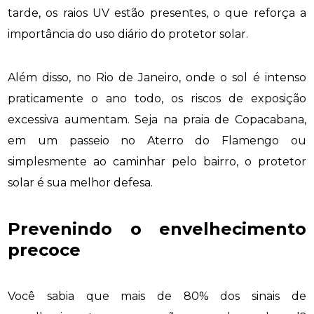
tarde, os raios UV estão presentes, o que reforça a
importância do uso diário do protetor solar.
Além disso, no Rio de Janeiro, onde o sol é intenso
praticamente o ano todo, os riscos de exposição
excessiva aumentam. Seja na praia de Copacabana,
em um passeio no Aterro do Flamengo ou
simplesmente ao caminhar pelo bairro, o protetor
solar é sua melhor defesa.
Prevenindo o envelhecimento
precoce
Você sabia que mais de 80% dos sinais de