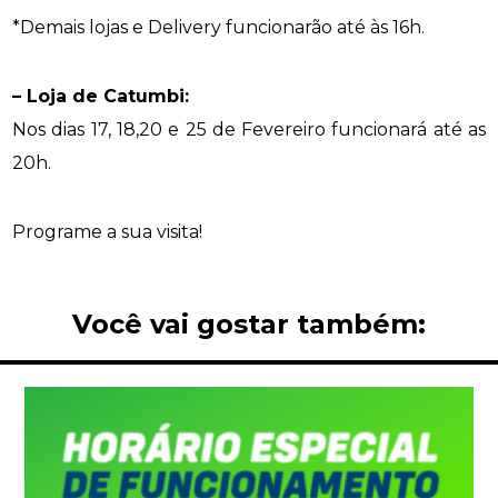
*Demais lojas e Delivery funcionarão até às 16h.
– Loja de Catumbi:
Nos dias 17, 18,20 e 25 de Fevereiro funcionará até as
20h.
Programe a sua visita!
Você vai gostar também: