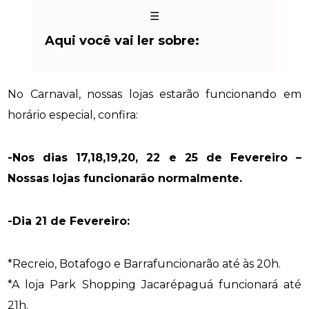
☰
Aqui você vai ler sobre:
No Carnaval, nossas lojas estarão funcionando em
horário especial, confira:
-Nos dias 17,18,19,20, 22 e 25 de Fevereiro –
Nossas lojas funcionarão normalmente.
-Dia 21 de Fevereiro:
*Recreio, Botafogo e Barrafuncionarão até às 20h.
*A loja Park Shopping Jacarépaguá funcionará até
21h.