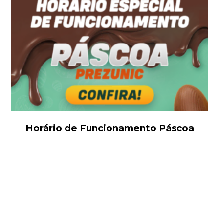
Horário de Funcionamento Páscoa