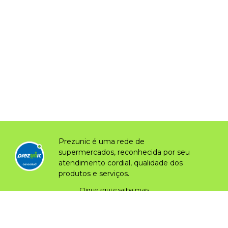
Prezunic é uma rede de
supermercados, reconhecida por seu
atendimento cordial, qualidade dos
produtos e serviços.
Clique aqui e saiba mais
Nossos canais