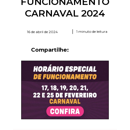
FUNCIONAMENTO
CARNAVAL 2024
|
1 minuto de leitura
16 de abril de 2024
Compartilhe: