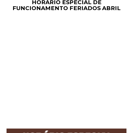
HORÁRIO ESPECIAL DE
FUNCIONAMENTO FERIADOS ABRIL