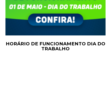
HORÁRIO DE FUNCIONAMENTO DIA DO
TRABALHO