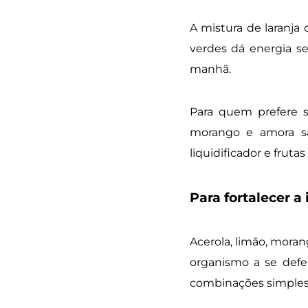
A mistura de laranja
verdes dá energia se
manhã.
Para quem prefere s
morango e amora s
liquidificador e fruta
Para fortalecer 
Acerola, limão, moran
organismo a se defe
combinações simples,