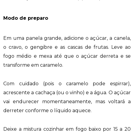
Modo de preparo
Em uma panela grande, adicione o açúcar, a canela,
o cravo, o gengibre e as cascas de frutas. Leve ao
fogo médio e mexa até que o açúcar derreta e se
transforme em caramelo.
Com cuidado (pois o caramelo pode espirrar),
acrescente a cachaça (ou o vinho) e a água. O açúcar
vai endurecer momentaneamente, mas voltará a
derreter conforme o líquido aquece.
Deixe a mistura cozinhar em fogo baixo por 15 a 20