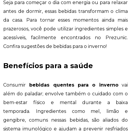
Seja para começar o dia com energia ou para relaxar
antes de dormir, essas bebidas transformam o clima
da casa. Para tornar esses momentos ainda mais
prazerosos, você pode utilizar ingredientes simples e
acessíveis, facilmente encontrados no Prezunic.
Confira sugestões de bebidas para o inverno!
Benefícios para a saúde
Consumir
bebidas quentes para o inverno
vai
além do paladar; envolve também o cuidado com o
bem-estar físico e mental durante a baixa
temporada. Ingredientes como mel, limão e
gengibre, comuns nessas bebidas, são aliados do
sistema imunológico e ajudam a prevenir resfriados