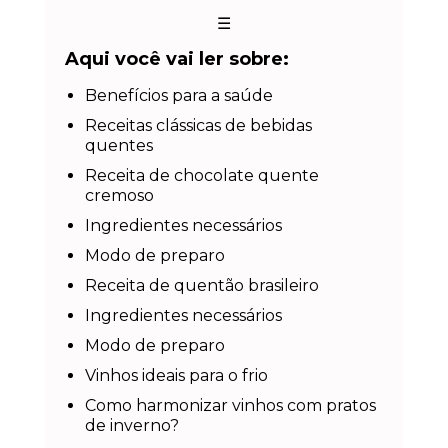
☰
Aqui você vai ler sobre:
Benefícios para a saúde
Receitas clássicas de bebidas
quentes
Receita de chocolate quente
cremoso
Ingredientes necessários
Modo de preparo
Receita de quentão brasileiro
Ingredientes necessários
Modo de preparo
Vinhos ideais para o frio
Como harmonizar vinhos com pratos
de inverno?