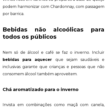
podem harmonizar com Chardonnay, com passagem
por barrica.
Bebidas não alcoólicas para
todos os públicos
Nem só de álcool e café se faz o inverno. Incluir
bebidas para aquecer
que sejam saudáveis e
inclusivas garante que crianças e pessoas que não
consomem álcool também aproveitem.
Chá aromatizado para o inverno
Invista em combinações como maçã com canela,