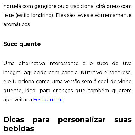
hortelã com gengibre ou o tradicional chá preto com
leite (estilo londrino). Eles são leves e extremamente
aromáticos.
Suco quente
Uma alternativa interessante é o suco de uva
integral aquecido com canela. Nutritivo e saboroso,
ele funciona como uma versão sem álcool do vinho
quente, ideal para crianças que também querem
aproveitar a
Festa Junina
.
Dicas para personalizar suas
bebidas