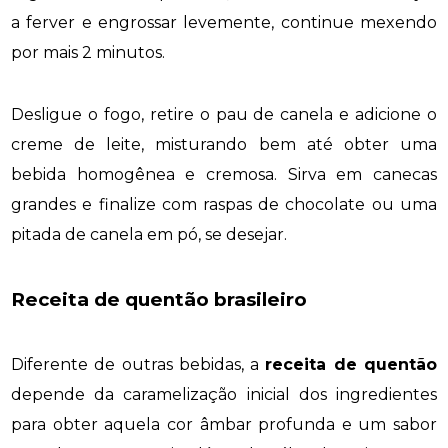
a ferver e engrossar levemente, continue mexendo
por mais 2 minutos.
Desligue o fogo, retire o pau de canela e adicione o
creme de leite, misturando bem até obter uma
bebida homogênea e cremosa. Sirva em canecas
grandes e finalize com raspas de chocolate ou uma
pitada de canela em pó, se desejar.
Receita de quentão brasileiro
Diferente de outras bebidas, a
receita de quentão
depende da caramelização inicial dos ingredientes
para obter aquela cor âmbar profunda e um sabor