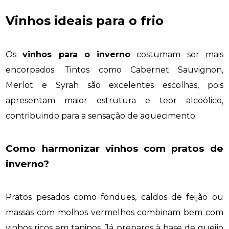
Vinhos ideais para o frio
Os
vinhos para o inverno
costumam ser mais
encorpados. Tintos como Cabernet Sauvignon,
Merlot e Syrah são excelentes escolhas, pois
apresentam maior estrutura e teor alcoólico,
contribuindo para a sensação de aquecimento.
Como harmonizar vinhos com pratos de
inverno?
Pratos pesados como fondues, caldos de feijão ou
massas com molhos vermelhos combinam bem com
vinhos ricos em taninos. Já preparos à base de queijo