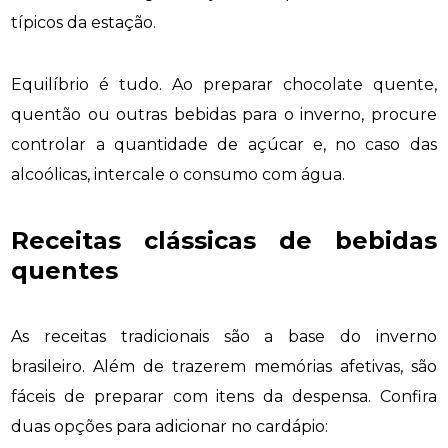
típicos da estação.
Equilíbrio é tudo. Ao preparar chocolate quente,
quentão ou outras bebidas para o inverno, procure
controlar a quantidade de açúcar e, no caso das
alcoólicas, intercale o consumo com água.
Receitas clássicas de bebidas
quentes
As receitas tradicionais são a base do inverno
brasileiro. Além de trazerem memórias afetivas, são
fáceis de preparar com itens da despensa. Confira
duas opções para adicionar no cardápio: