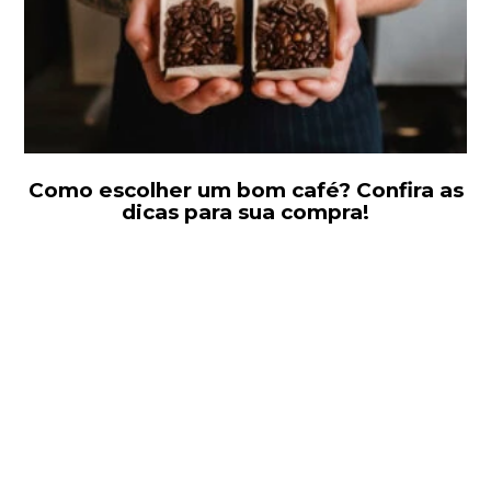
Como escolher um bom café? Confira as
dicas para sua compra!