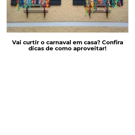
Vai curtir o carnaval em casa? Confira
dicas de como aproveitar!