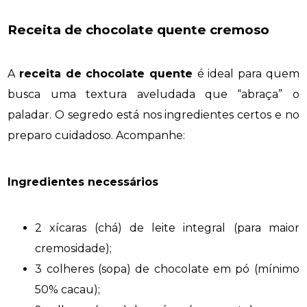
Receita de chocolate quente cremoso
A
receita de chocolate quente
é ideal para quem
busca uma textura aveludada que “abraça” o
paladar. O segredo está nos ingredientes certos e no
preparo cuidadoso. Acompanhe:
Ingredientes necessários
2 xícaras (chá) de leite integral (para maior
cremosidade);
3 colheres (sopa) de chocolate em pó (mínimo
50% cacau);