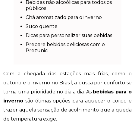
Bebidas não alcoólicas para todos os
públicos
Chá aromatizado para o inverno
Suco quente
Dicas para personalizar suas bebidas
Prepare bebidas deliciosas com o
Prezunic!
Com a chegada das estações mais frias, como o
outono e o inverno no Brasil, a busca por conforto se
torna uma prioridade no dia a dia. As
bebidas para o
inverno
são ótimas opções para aquecer o corpo e
trazer aquela sensação de acolhimento que a queda
de temperatura exige.