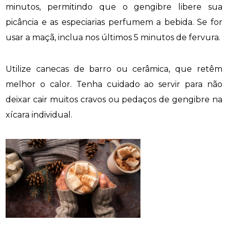
minutos, permitindo que o gengibre libere sua
picância e as especiarias perfumem a bebida. Se for
usar a maçã, inclua nos últimos 5 minutos de fervura.
Utilize canecas de barro ou cerâmica, que retêm
melhor o calor. Tenha cuidado ao servir para não
deixar cair muitos cravos ou pedaços de gengibre na
xícara individual.