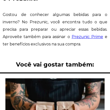
Gostou de conhecer algumas bebidas para o
inverno? No Prezunic, você encontra tudo o que
precisa para preparar ou apreciar essas bebidas.
Aproveite também para assinar o
Prezunic Prime
e
ter benefícios exclusivos na sua compra.
Você vai gostar também: