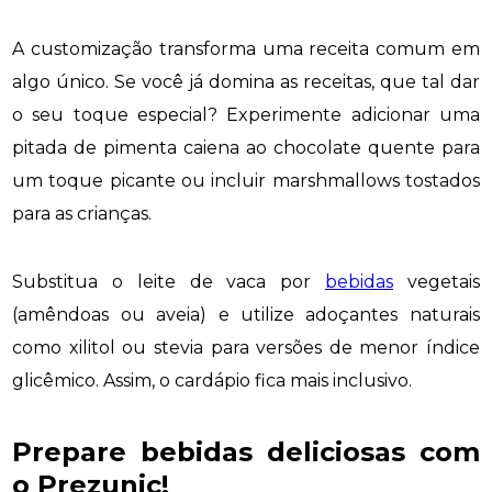
A customização transforma uma receita comum em
algo único. Se você já domina as receitas, que tal dar
o seu toque especial? Experimente adicionar uma
pitada de pimenta caiena ao chocolate quente para
um toque picante ou incluir marshmallows tostados
para as crianças.
Substitua o leite de vaca por
bebidas
vegetais
(amêndoas ou aveia) e utilize adoçantes naturais
como xilitol ou stevia para versões de menor índice
glicêmico. Assim, o cardápio fica mais inclusivo.
Prepare bebidas deliciosas com
o Prezunic!